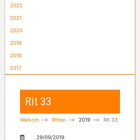
2022
2021
2020
2019
2018
2017
Rit 33
Welkom
Ritten
2019
Rit 33
29/09/2019