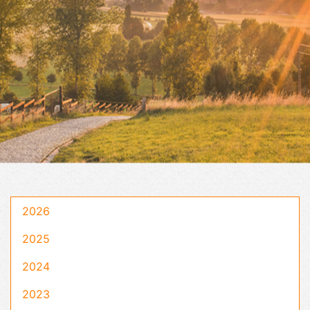
2026
2025
2024
2023