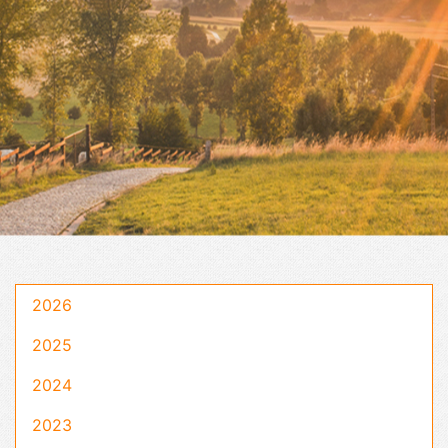
2026
2025
2024
2023