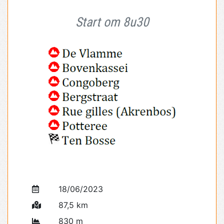
Start om 8u30
18/06/2023
87,5 km
830 m