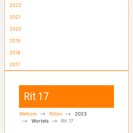
2022
2021
2020
2019
2018
2017
Rit 17
Welkom
Ritten
2023
Wortels
Rit 17