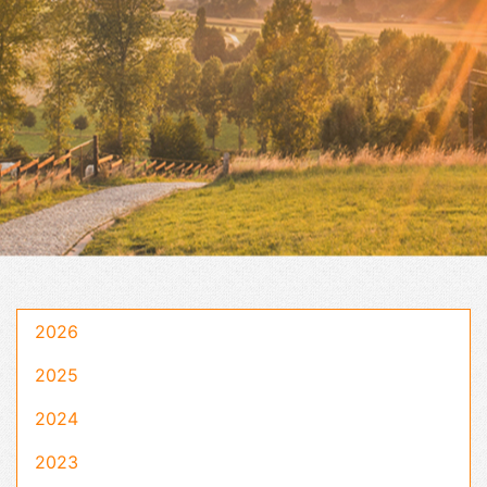
2026
2025
2024
2023