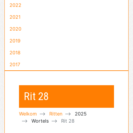
2022
2021
2020
2019
2018
2017
Rit 28
Welkom
Ritten
2025
Wortels
Rit 28