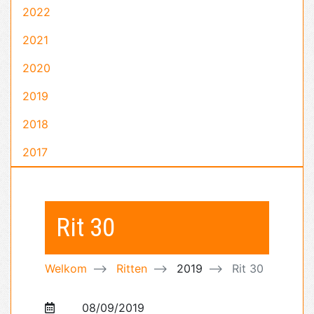
2022
2021
2020
2019
2018
2017
Rit 30
Welkom
Ritten
2019
Rit 30
08/09/2019