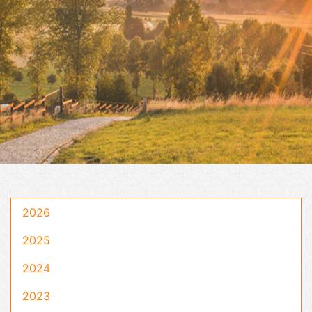
2026
2025
2024
2023